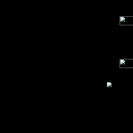
3-J
T
T
T
Mitspielerinfo: H
Profil
Tipps
Tippübersicht
Saisontipps