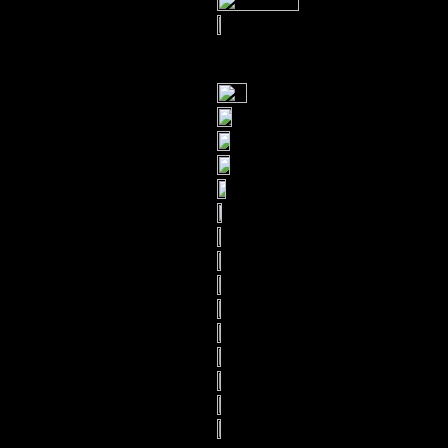
2-Tore Differenz:
26
(32.5 %)
> 2-Tore Differenz:
2
(2.5 %)
Ergebnistipps
Tipps auf 1:2
16
(20.0 %)
Tipps auf 2:1
11
(13.8 %)
Tipps auf 0:2
10
(12.5 %)
Tipps auf 1:3
10
(12.5 %)
Tipps auf 0:1
9
(11.3 %)
Tipps auf 1:1
6
(7.5 %)
Tipps auf 2:2
4
(5.0 %)
Tipps auf 3:1
3
(3.8 %)
Tipps auf 2:0
3
(3.8 %)
Tipps auf 1:0
2
(2.5 %)
Tipps auf 2:3
2
(2.5 %)
Tipps auf 0:4
1
(1.3 %)
Tipps auf 3:0
1
(1.3 %)
Tipps auf 3:2
1
(1.3 %)
Tipps auf 0:0
1
(1.3 %)