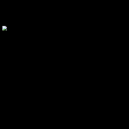
© 2004 - 2018 www.uteba.com
Impressum